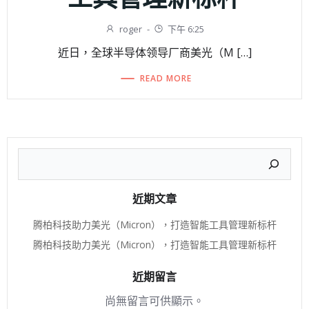
roger
-
下午 6:25
近日，全球半导体领导厂商美光（M […]
READ MORE
搜
尋
近期文章
腾柏科技助力美光（Micron），打造智能工具管理新标杆
腾柏科技助力美光（Micron），打造智能工具管理新标杆
近期留言
尚無留言可供顯示。