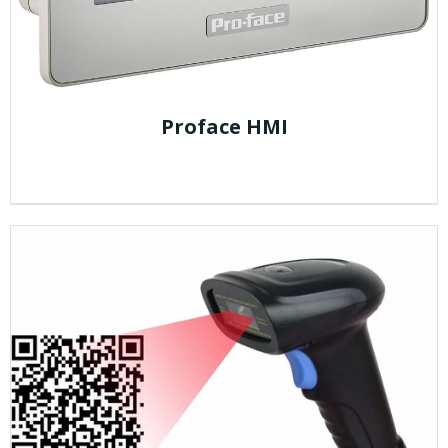
Proface HMI