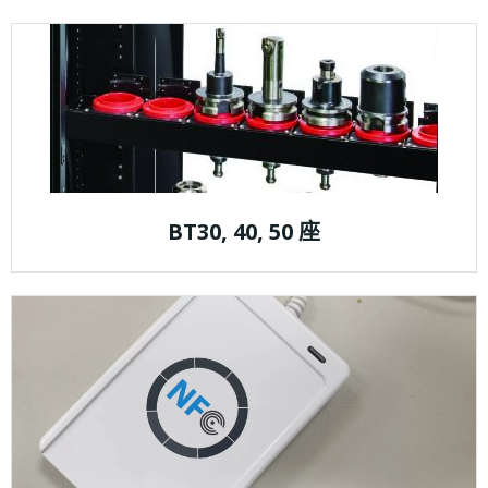
BT30, 40, 50 座