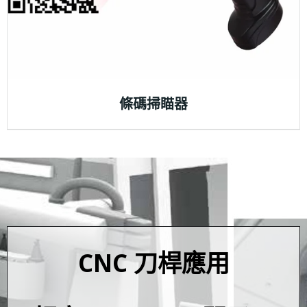
條碼掃瞄器
CNC 刀桿應用