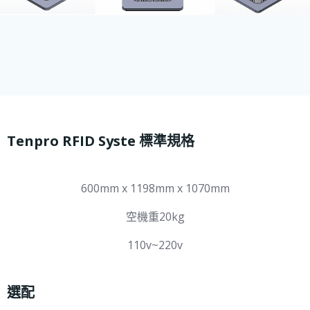
Tenpro RFID Syste 標準規格
600mm x 1198mm x 1070mm
空機重20kg
110v~220v
選配