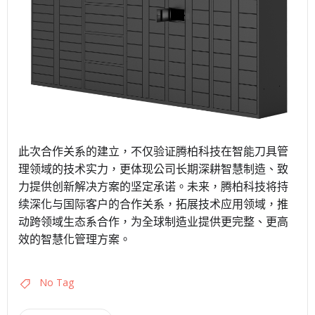
此次合作关系的建立，不仅验证腾柏科技在智能刀具管
理领域的技术实力，更体现公司长期深耕智慧制造、致
力提供创新解决方案的坚定承诺。未来，腾柏科技将持
续深化与国际客户的合作关系，拓展技术应用领域，推
动跨领域生态系合作，为全球制造业提供更完整、更高
效的智慧化管理方案。
No Tag