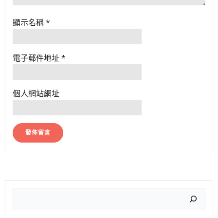
顯示名稱
*
電子郵件地址
*
個人網站網址
搜
尋