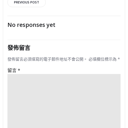
文
PREVIOUS POST
章
No responses yet
導
覽
發佈留言
發佈留言必須填寫的電子郵件地址不會公開。
必填欄位標示為
*
留言
*